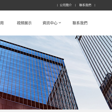
公司簡介
聯系我們
應用
視頻展示
資訊中心
聯系我們