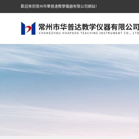
歡迎來到常州市華普達教學儀器有限公司網站！