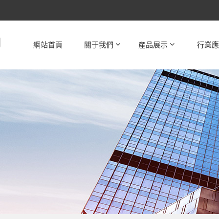
網站首頁
關于我們
産品展示
行業